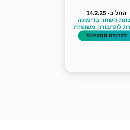
החל ב- 14.2.25
ונת השחר בדימונה
רת לתחבורה משופרת
לפרטים נוספים