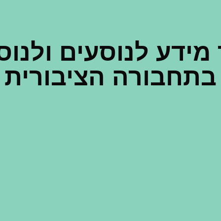
מידע לנוסעים ולנוס
בתחבורה הציבורית