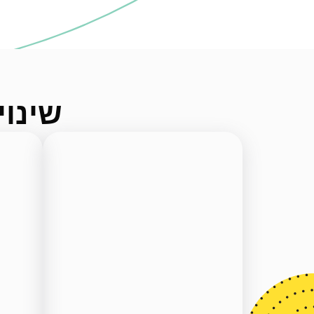
שינוי