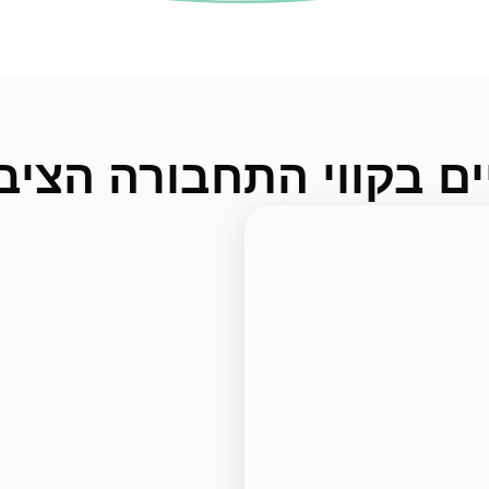
ים בקווי התחבורה הציב