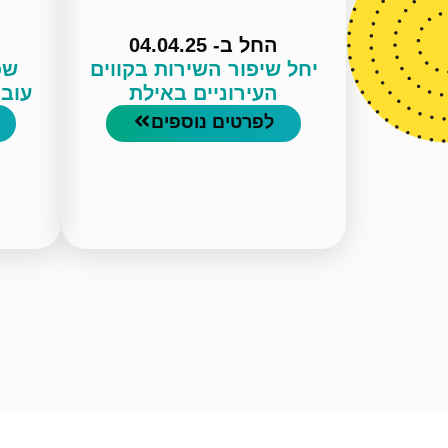
החל ב- 04.04.25
יחל שיפור השירות בקווים
שכ
העירוניים באילת
עוב
לפרטים נוספים