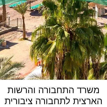
משרד התחבורה והרשות
הארצית לתחבורה ציבורית