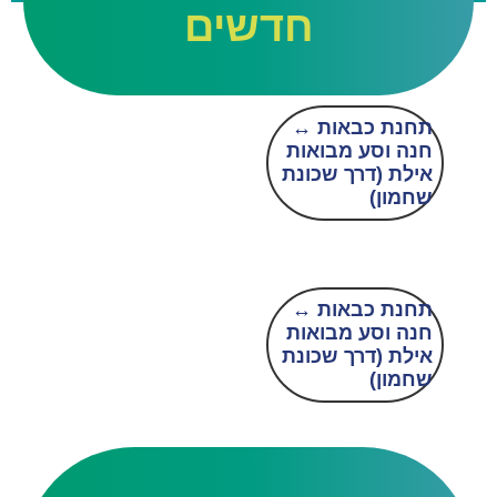
חדשים
תחנת כבאות ↔
חנה וסע מבואות
אילת (דרך שכונת
שחמון)
תחנת כבאות ↔
חנה וסע מבואות
אילת (דרך שכונת
שחמון)